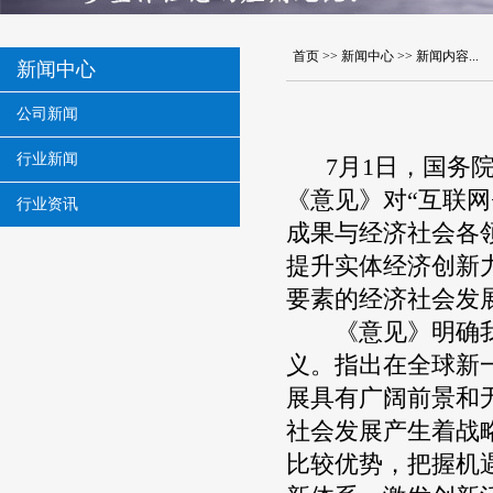
首页 >> 新闻中心 >> 新闻内容...
新闻中心
公司新闻
行业新闻
7月1日，国务院
《意见》对“互联网
行业资讯
成果与经济社会各
提升实体经济创新
要素的经济社会发
《意见》明确我国
义。指出在全球新
展具有广阔前景和
社会发展产生着战
比较优势，把握机