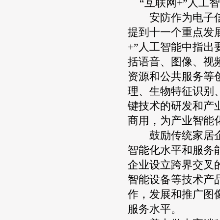
“互联网+”人工
安防作为电子信息
提到十一个重点发
+”人工智能中指
括语音、图像、视
资源和公共服务等
理、生物特征识别
键技术的研发和产
商用，为产业智能
鼓励传统家居企业
智能化水平和服务
企业设立跨界交叉
智能设备等技术产
作，发展和推广图
服务水平。