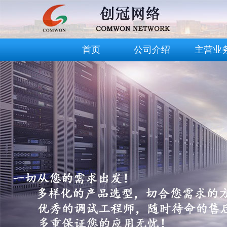
首页
公司介绍
主营业