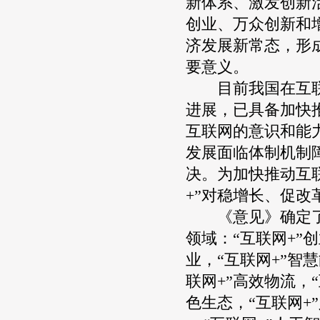
新体系、激发创新
创业、万众创新和
济发展新常态，形
要意义。
目前我国在互联网
进展，已具备加快
互联网的意识和能
发展面临体制机制
决。为加快推动互
+”对稳增长、促
《意见》确定了我
领域：“互联网+”
业，“互联网+”智
联网+”高效物流，“
色生态，“互联网+