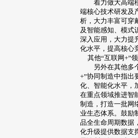
着力做大高端移动
端核心技术研发及
析，大力丰富可穿
及智能感知、模式
深入应用，大力提
化水平，提高核心
其他“互联网+”
另外在其他多个领
+”协同制造中指
化、智能化水平，
在重点领域推进智
制造，打造一批网
业生态体系。鼓励
品全生命周期数据
化升级提供数据支