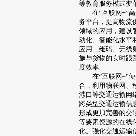
等教育服务模式变
在“互联网+”高
务平台，提高物流
领域的应用，建设
动化、智能化水平
应用二维码、无线
施与货物的实时跟
度效率。
在“互联网+”便
合，利用物联网、
港口等交通运输网
跨类型交通运输信
形成更加完善的交
等要素资源的在线
化。强化交通运输