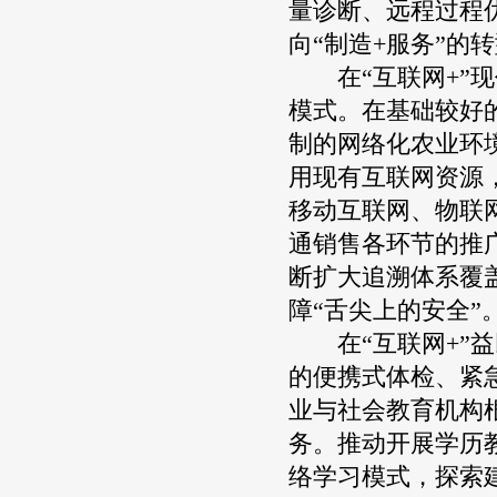
量诊断、远程过程
向“制造+服务”的
在“互联网+”现
模式。在基础较好
制的网络化农业环
用现有互联网资源
移动互联网、物联
通销售各环节的推
断扩大追溯体系覆
障“舌尖上的安全”
在“互联网+”益
的便携式体检、紧
业与社会教育机构
务。推动开展学历
络学习模式，探索